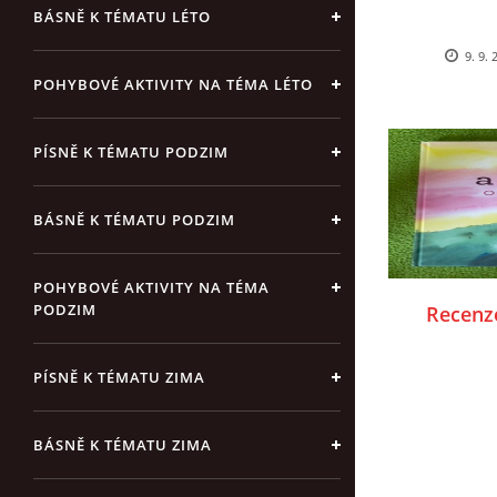
BÁSNĚ K TÉMATU LÉTO
9. 9. 
POHYBOVÉ AKTIVITY NA TÉMA LÉTO
PÍSNĚ K TÉMATU PODZIM
BÁSNĚ K TÉMATU PODZIM
POHYBOVÉ AKTIVITY NA TÉMA
PODZIM
Recenze
PÍSNĚ K TÉMATU ZIMA
BÁSNĚ K TÉMATU ZIMA