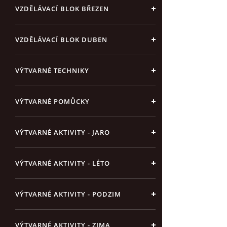
VZDĚLÁVACÍ BLOK BŘEZEN
VZDĚLÁVACÍ BLOK DUBEN
VÝTVARNÉ TECHNIKY
VÝTVARNÉ POMŮCKY
VÝTVARNÉ AKTIVITY - JARO
VÝTVARNÉ AKTIVITY - LÉTO
VÝTVARNÉ AKTIVITY - PODZIM
VÝTVARNÉ AKTIVITY - ZIMA