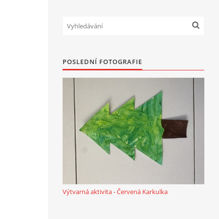
POSLEDNÍ FOTOGRAFIE
Výtvarná aktivita - Červená Karkulka