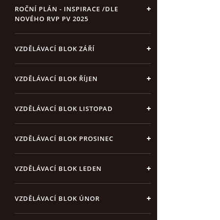
ROČNÍ PLÁN - INSPIRACE /DLE
NOVÉHO RVP PV 2025
VZDĚLÁVACÍ BLOK ZÁŘÍ
VZDĚLÁVACÍ BLOK ŘÍJEN
VZDĚLÁVACÍ BLOK LISTOPAD
VZDĚLÁVACÍ BLOK PROSINEC
VZDĚLÁVACÍ BLOK LEDEN
VZDĚLÁVACÍ BLOK ÚNOR