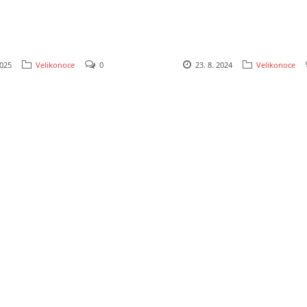
2025
Velikonoce
0
23. 8. 2024
Velikonoce