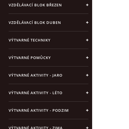
VZDĚLÁVACÍ BLOK BŘEZEN
VZDĚLÁVACÍ BLOK DUBEN
VÝTVARNÉ TECHNIKY
VÝTVARNÉ POMŮCKY
VÝTVARNÉ AKTIVITY - JARO
VÝTVARNÉ AKTIVITY - LÉTO
VÝTVARNÉ AKTIVITY - PODZIM
VÝTVARNÉ AKTIVITY - ZIMA