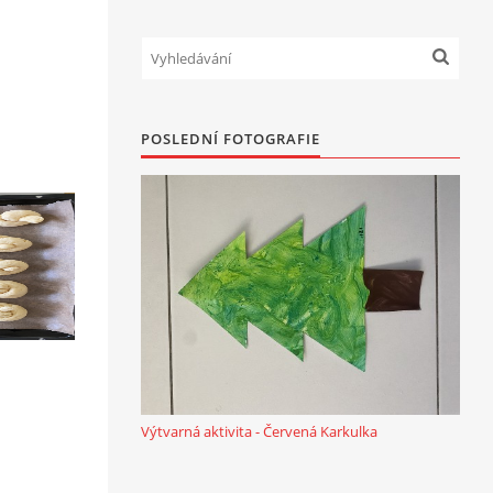
POSLEDNÍ FOTOGRAFIE
Výtvarná aktivita - Červená Karkulka