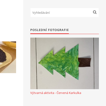
POSLEDNÍ FOTOGRAFIE
Výtvarná aktivita - Červená Karkulka