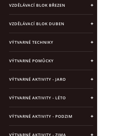
VZDĚLÁVACÍ BLOK BŘEZEN
VZDĚLÁVACÍ BLOK DUBEN
VÝTVARNÉ TECHNIKY
VÝTVARNÉ POMŮCKY
VÝTVARNÉ AKTIVITY - JARO
VÝTVARNÉ AKTIVITY - LÉTO
VÝTVARNÉ AKTIVITY - PODZIM
VÝTVARNÉ AKTIVITY - ZIMA