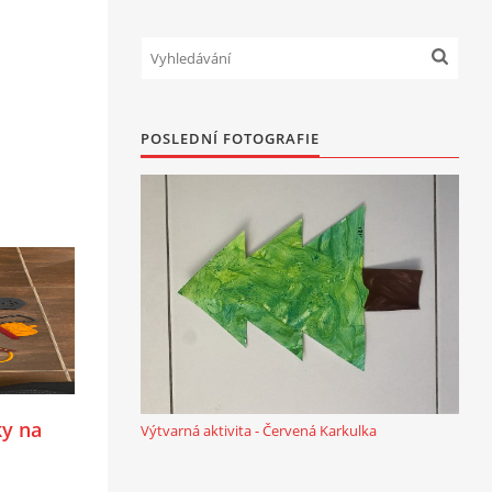
POSLEDNÍ FOTOGRAFIE
ky na
Výtvarná aktivita - Červená Karkulka