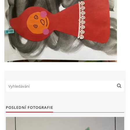
POSLEDNÍ FOTOGRAFIE