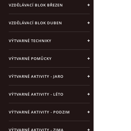
VZDĚLÁVACÍ BLOK BŘEZEN
VZDĚLÁVACÍ BLOK DUBEN
VÝTVARNÉ TECHNIKY
VÝTVARNÉ POMŮCKY
VÝTVARNÉ AKTIVITY - JARO
VÝTVARNÉ AKTIVITY - LÉTO
VÝTVARNÉ AKTIVITY - PODZIM
VÝTVARNÉ AKTIVITY - ZIMA