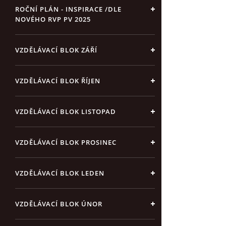
ROČNÍ PLÁN - INSPIRACE /DLE
NOVÉHO RVP PV 2025
VZDĚLÁVACÍ BLOK ZÁŘÍ
VZDĚLÁVACÍ BLOK ŘÍJEN
VZDĚLÁVACÍ BLOK LISTOPAD
VZDĚLÁVACÍ BLOK PROSINEC
VZDĚLÁVACÍ BLOK LEDEN
VZDĚLÁVACÍ BLOK ÚNOR