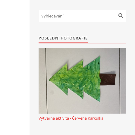
POSLEDNÍ FOTOGRAFIE
Výtvarná aktivita - Červená Karkulka