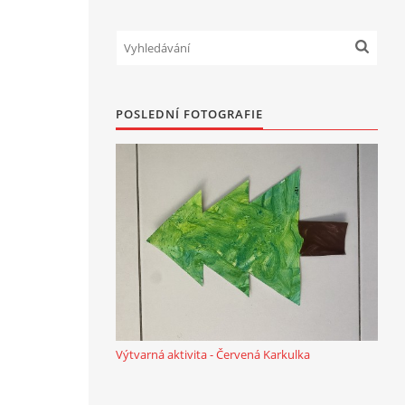
POSLEDNÍ FOTOGRAFIE
Výtvarná aktivita - Červená Karkulka