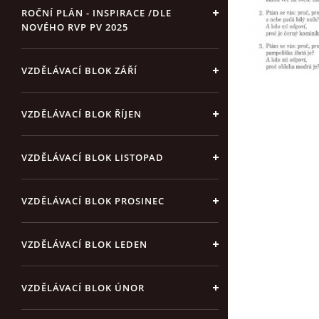
ROČNÍ PLÁN - INSPIRACE /DLE
NOVÉHO RVP PV 2025
VZDĚLÁVACÍ BLOK ZÁŘÍ
VZDĚLÁVACÍ BLOK ŘÍJEN
VZDĚLÁVACÍ BLOK LISTOPAD
VZDĚLÁVACÍ BLOK PROSINEC
VZDĚLÁVACÍ BLOK LEDEN
VZDĚLÁVACÍ BLOK ÚNOR