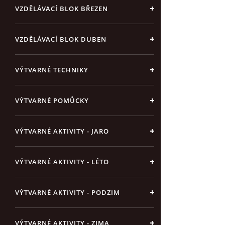
VZDĚLÁVACÍ BLOK BŘEZEN
VZDĚLÁVACÍ BLOK DUBEN
VÝTVARNÉ TECHNIKY
VÝTVARNÉ POMŮCKY
VÝTVARNÉ AKTIVITY - JARO
VÝTVARNÉ AKTIVITY - LÉTO
VÝTVARNÉ AKTIVITY - PODZIM
VÝTVARNÉ AKTIVITY - ZIMA