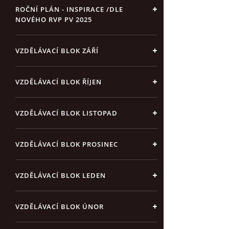
ROČNÍ PLÁN - INSPIRACE /DLE
NOVÉHO RVP PV 2025
VZDĚLÁVACÍ BLOK ZÁŘÍ
VZDĚLÁVACÍ BLOK ŘÍJEN
VZDĚLÁVACÍ BLOK LISTOPAD
VZDĚLÁVACÍ BLOK PROSINEC
VZDĚLÁVACÍ BLOK LEDEN
VZDĚLÁVACÍ BLOK ÚNOR