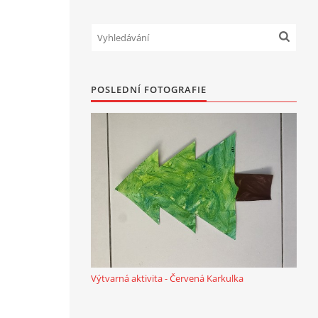
POSLEDNÍ FOTOGRAFIE
Výtvarná aktivita - Červená Karkulka