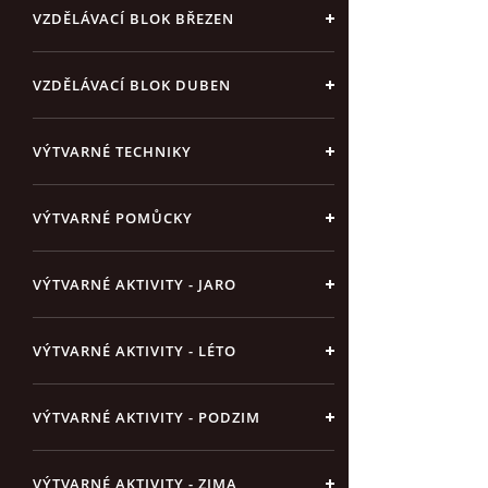
VZDĚLÁVACÍ BLOK BŘEZEN
VZDĚLÁVACÍ BLOK DUBEN
VÝTVARNÉ TECHNIKY
VÝTVARNÉ POMŮCKY
VÝTVARNÉ AKTIVITY - JARO
VÝTVARNÉ AKTIVITY - LÉTO
VÝTVARNÉ AKTIVITY - PODZIM
VÝTVARNÉ AKTIVITY - ZIMA