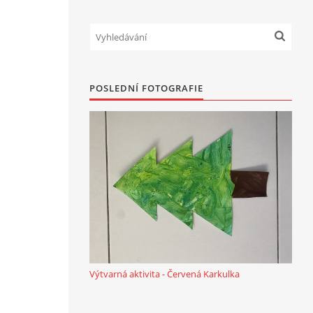
POSLEDNÍ FOTOGRAFIE
Výtvarná aktivita - Červená Karkulka