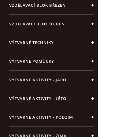
VZDĚLÁVACÍ BLOK BŘEZEN
VZDĚLÁVACÍ BLOK DUBEN
VÝTVARNÉ TECHNIKY
VÝTVARNÉ POMŮCKY
VÝTVARNÉ AKTIVITY - JARO
VÝTVARNÉ AKTIVITY - LÉTO
VÝTVARNÉ AKTIVITY - PODZIM
VÝTVARNÉ AKTIVITY - ZIMA