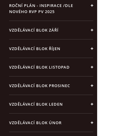
ROČNÍ PLÁN - INSPIRACE /DLE
NOVÉHO RVP PV 2025
VZDĚLÁVACÍ BLOK ZÁŘÍ
VZDĚLÁVACÍ BLOK ŘÍJEN
VZDĚLÁVACÍ BLOK LISTOPAD
VZDĚLÁVACÍ BLOK PROSINEC
VZDĚLÁVACÍ BLOK LEDEN
VZDĚLÁVACÍ BLOK ÚNOR