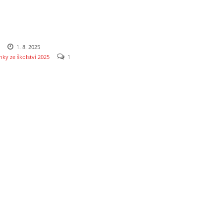
1. 8. 2025
nky ze školství 2025
1