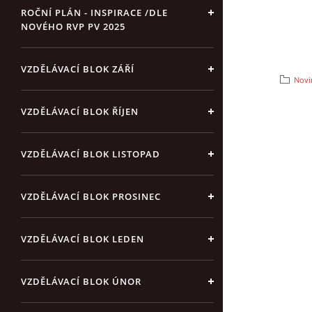
ROČNÍ PLÁN - INSPIRACE /DLE
NOVÉHO RVP PV 2025
VZDĚLÁVACÍ BLOK ZÁŘÍ
Novi
VZDĚLÁVACÍ BLOK ŘÍJEN
VZDĚLÁVACÍ BLOK LISTOPAD
VZDĚLÁVACÍ BLOK PROSINEC
VZDĚLÁVACÍ BLOK LEDEN
VZDĚLÁVACÍ BLOK ÚNOR