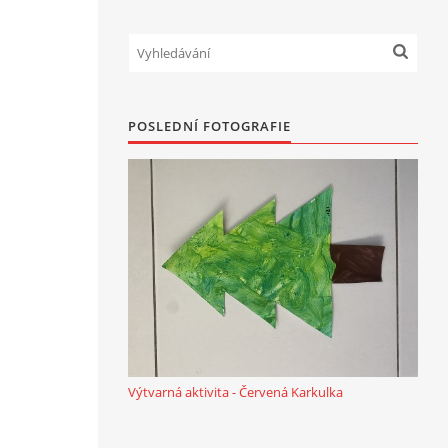
POSLEDNÍ FOTOGRAFIE
Výtvarná aktivita - Červená Karkulka