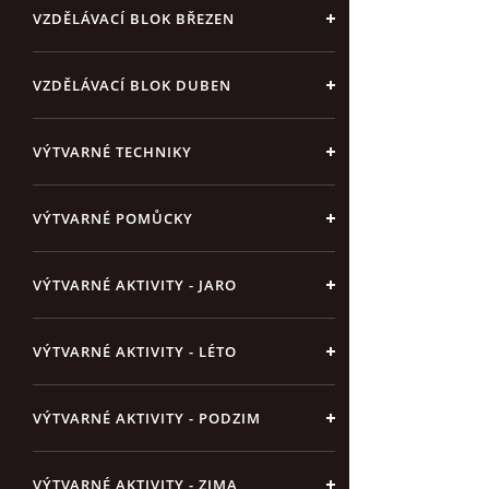
VZDĚLÁVACÍ BLOK BŘEZEN
VZDĚLÁVACÍ BLOK DUBEN
VÝTVARNÉ TECHNIKY
VÝTVARNÉ POMŮCKY
VÝTVARNÉ AKTIVITY - JARO
VÝTVARNÉ AKTIVITY - LÉTO
VÝTVARNÉ AKTIVITY - PODZIM
VÝTVARNÉ AKTIVITY - ZIMA