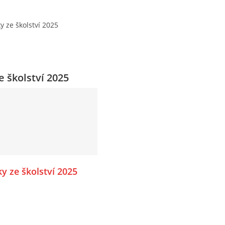
y ze školství 2025
 školství 2025
y ze školství 2025