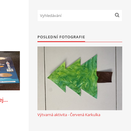
POSLEDNÍ FOTOGRAFIE
j...
Výtvarná aktivita - Červená Karkulka