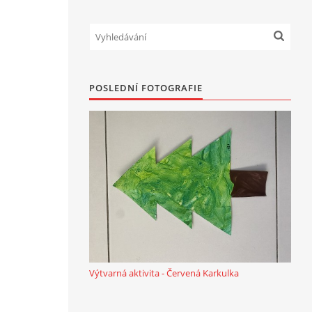
POSLEDNÍ FOTOGRAFIE
Výtvarná aktivita - Červená Karkulka