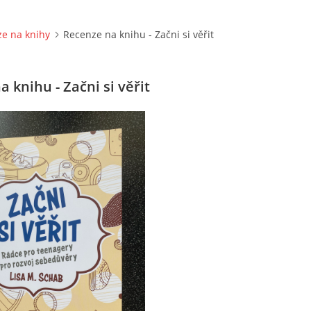
e na knihy
Recenze na knihu - Začni si věřit
 knihu - Začni si věřit