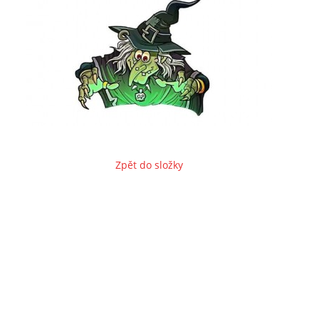
Zpět do složky