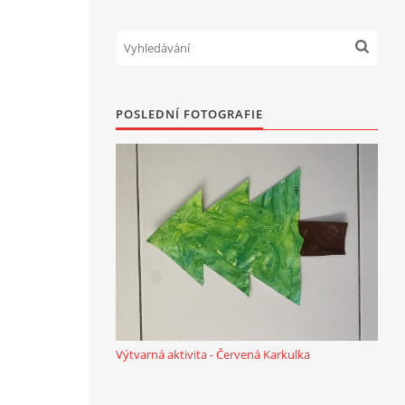
POSLEDNÍ FOTOGRAFIE
Výtvarná aktivita - Červená Karkulka