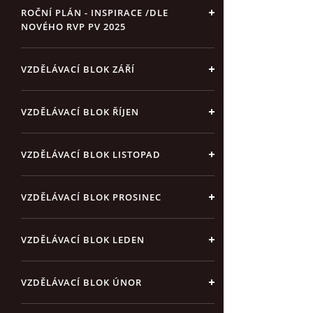
ROČNÍ PLÁN - INSPIRACE /DLE
NOVÉHO RVP PV 2025
VZDĚLÁVACÍ BLOK ZÁŘÍ
VZDĚLÁVACÍ BLOK ŘÍJEN
VZDĚLÁVACÍ BLOK LISTOPAD
VZDĚLÁVACÍ BLOK PROSINEC
VZDĚLÁVACÍ BLOK LEDEN
VZDĚLÁVACÍ BLOK ÚNOR