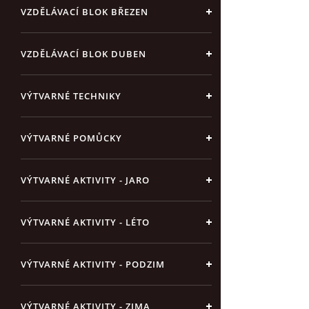
VZDĚLÁVACÍ BLOK BŘEZEN
VZDĚLÁVACÍ BLOK DUBEN
VÝTVARNÉ TECHNIKY
VÝTVARNÉ POMŮCKY
VÝTVARNÉ AKTIVITY - JARO
VÝTVARNÉ AKTIVITY - LÉTO
VÝTVARNÉ AKTIVITY - PODZIM
VÝTVARNÉ AKTIVITY - ZIMA