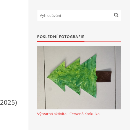
POSLEDNÍ FOTOGRAFIE
 2025)
Výtvarná aktivita - Červená Karkulka