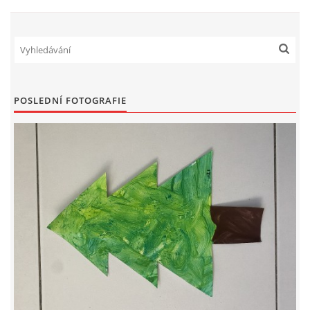
POSLEDNÍ FOTOGRAFIE