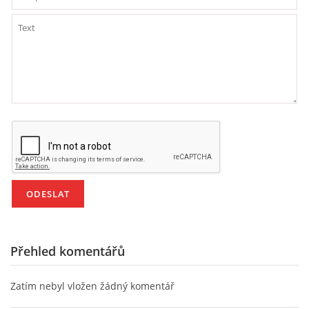
Přehled komentářů
Zatím nebyl vložen žádný komentář