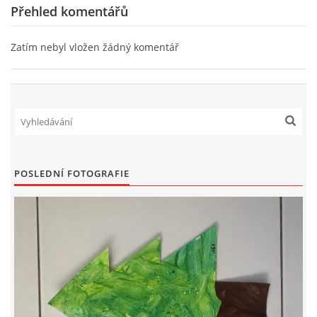
Přehled komentářů
Zatím nebyl vložen žádný komentář
POSLEDNÍ FOTOGRAFIE