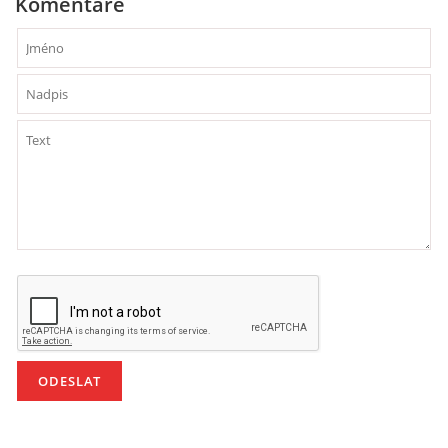
Komentáře