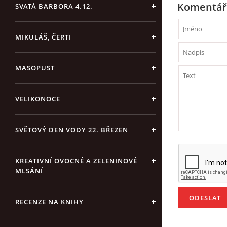
Komentář
SVATÁ BARBORA 4.12.
MIKULÁŠ, ČERTI
MASOPUST
VELIKONOCE
SVĚTOVÝ DEN VODY 22. BŘEZEN
KREATIVNÍ OVOCNÉ A ZELENINOVÉ
MLSÁNÍ
RECENZE NA KNIHY