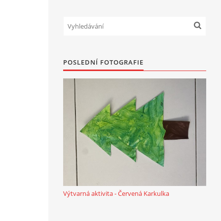
POSLEDNÍ FOTOGRAFIE
Výtvarná aktivita - Červená Karkulka