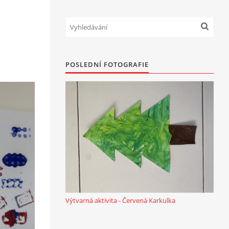
POSLEDNÍ FOTOGRAFIE
Výtvarná aktivita - Červená Karkulka