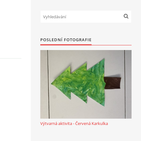
POSLEDNÍ FOTOGRAFIE
Výtvarná aktivita - Červená Karkulka