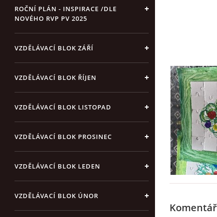
ROČNÍ PLÁN - INSPIRACE /DLE
NOVÉHO RVP PV 2025
VZDĚLÁVACÍ BLOK ZÁŘÍ
VZDĚLÁVACÍ BLOK ŘÍJEN
VZDĚLÁVACÍ BLOK LISTOPAD
VZDĚLÁVACÍ BLOK PROSINEC
VZDĚLÁVACÍ BLOK LEDEN
VZDĚLÁVACÍ BLOK ÚNOR
Komentář