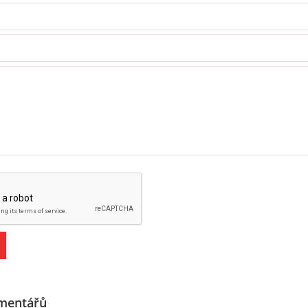
mentářů