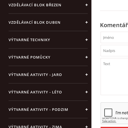
VZDĚLÁVACÍ BLOK BŘEZEN
VZDĚLÁVACÍ BLOK DUBEN
Komentář
VÝTVARNÉ TECHNIKY
VÝTVARNÉ POMŮCKY
VÝTVARNÉ AKTIVITY - JARO
VÝTVARNÉ AKTIVITY - LÉTO
VÝTVARNÉ AKTIVITY - PODZIM
VÝTVARNÉ AKTIVITY - ZIMA