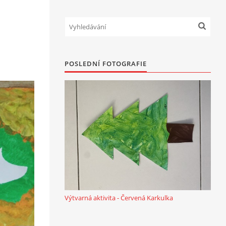
POSLEDNÍ FOTOGRAFIE
Výtvarná aktivita - Červená Karkulka