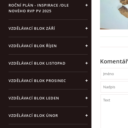
ROČNÍ PLÁN - INSPIRACE /DLE
NOVÉHO RVP PV 2025
VZDĚLÁVACÍ BLOK ZÁŘÍ
VZDĚLÁVACÍ BLOK ŘÍJEN
Komentář
VZDĚLÁVACÍ BLOK LISTOPAD
VZDĚLÁVACÍ BLOK PROSINEC
VZDĚLÁVACÍ BLOK LEDEN
VZDĚLÁVACÍ BLOK ÚNOR