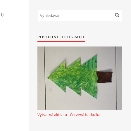
t)
POSLEDNÍ FOTOGRAFIE
Výtvarná aktivita - Červená Karkulka