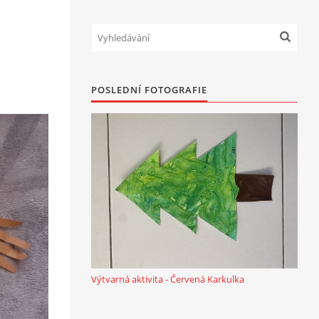
POSLEDNÍ FOTOGRAFIE
Výtvarná aktivita - Červená Karkulka