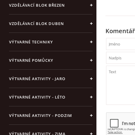
VZDĚLÁVACÍ BLOK BŘEZEN
VZDĚLÁVACÍ BLOK DUBEN
Komentář
VÝTVARNÉ TECHNIKY
VÝTVARNÉ POMŮCKY
VÝTVARNÉ AKTIVITY - JARO
VÝTVARNÉ AKTIVITY - LÉTO
VÝTVARNÉ AKTIVITY - PODZIM
VÝTVARNÉ AKTIVITY - ZIMA