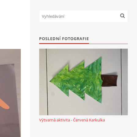
POSLEDNÍ FOTOGRAFIE
Výtvarná aktivita - Červená Karkulka