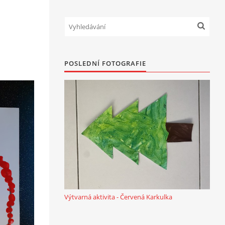
POSLEDNÍ FOTOGRAFIE
Výtvarná aktivita - Červená Karkulka