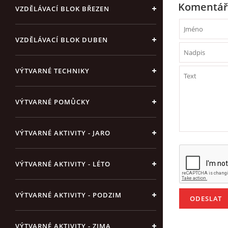
Komentář
VZDĚLÁVACÍ BLOK BŘEZEN
VZDĚLÁVACÍ BLOK DUBEN
VÝTVARNÉ TECHNIKY
VÝTVARNÉ POMŮCKY
VÝTVARNÉ AKTIVITY - JARO
VÝTVARNÉ AKTIVITY - LÉTO
VÝTVARNÉ AKTIVITY - PODZIM
VÝTVARNÉ AKTIVITY - ZIMA