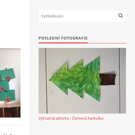
POSLEDNÍ FOTOGRAFIE
Výtvarná aktivita - Červená Karkulka