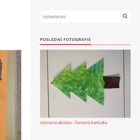
POSLEDNÍ FOTOGRAFIE
Výtvarná aktivita - Červená Karkulka