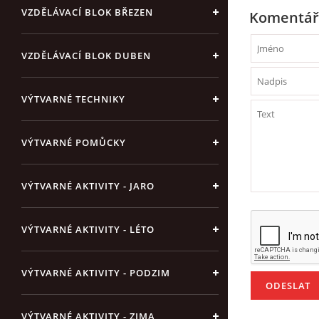
VZDĚLÁVACÍ BLOK BŘEZEN
Komentář
VZDĚLÁVACÍ BLOK DUBEN
VÝTVARNÉ TECHNIKY
VÝTVARNÉ POMŮCKY
VÝTVARNÉ AKTIVITY - JARO
VÝTVARNÉ AKTIVITY - LÉTO
VÝTVARNÉ AKTIVITY - PODZIM
VÝTVARNÉ AKTIVITY - ZIMA