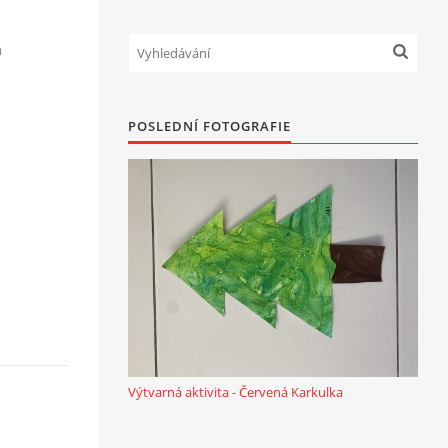
a
POSLEDNÍ FOTOGRAFIE
Výtvarná aktivita - Červená Karkulka