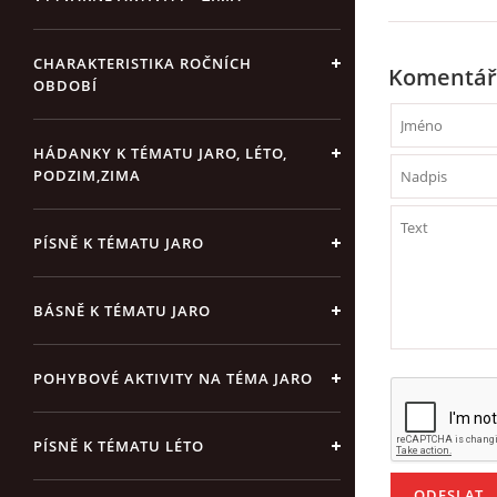
CHARAKTERISTIKA ROČNÍCH
Komentář
OBDOBÍ
HÁDANKY K TÉMATU JARO, LÉTO,
PODZIM,ZIMA
PÍSNĚ K TÉMATU JARO
BÁSNĚ K TÉMATU JARO
POHYBOVÉ AKTIVITY NA TÉMA JARO
PÍSNĚ K TÉMATU LÉTO