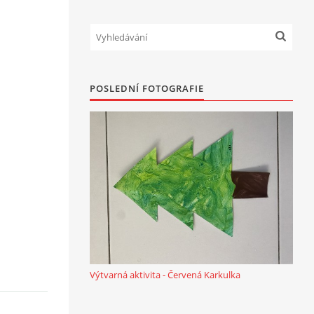
POSLEDNÍ FOTOGRAFIE
Výtvarná aktivita - Červená Karkulka