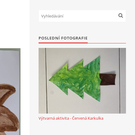
POSLEDNÍ FOTOGRAFIE
Výtvarná aktivita - Červená Karkulka