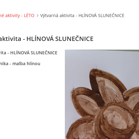
né aktivity - LÉTO
Výtvarná aktivita - HLÍNOVÁ SLUNEČNICE
aktivita - HLÍNOVÁ SLUNEČNICE
vita - HLÍNOVÁ SLUNEČNICE
nika - malba hlínou