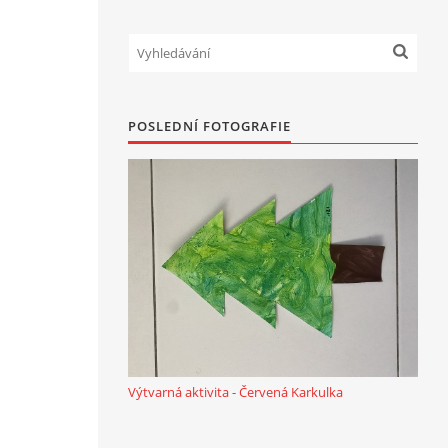
POSLEDNÍ FOTOGRAFIE
Výtvarná aktivita - Červená Karkulka