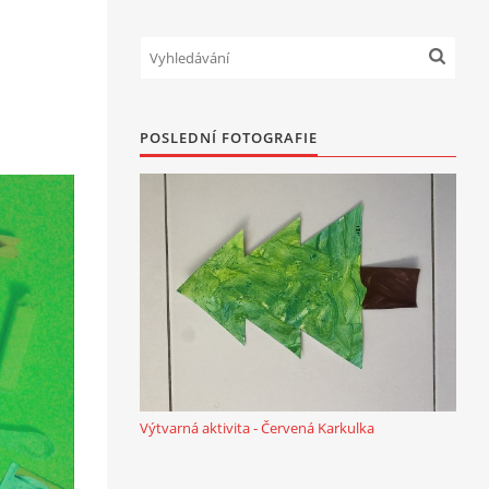
POSLEDNÍ FOTOGRAFIE
Výtvarná aktivita - Červená Karkulka