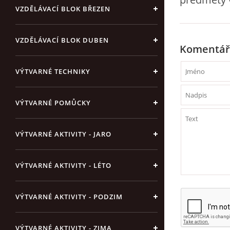
VZDĚLÁVACÍ BLOK BŘEZEN
VZDĚLÁVACÍ BLOK DUBEN
Komentář
VÝTVARNÉ TECHNIKY
VÝTVARNÉ POMŮCKY
VÝTVARNÉ AKTIVITY - JARO
VÝTVARNÉ AKTIVITY - LÉTO
VÝTVARNÉ AKTIVITY - PODZIM
VÝTVARNÉ AKTIVITY - ZIMA