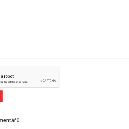
mentářů