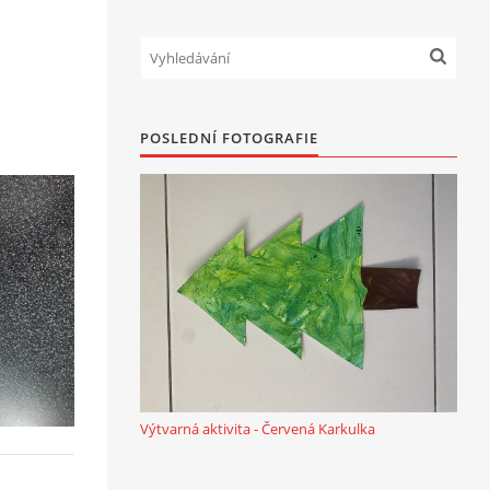
POSLEDNÍ FOTOGRAFIE
Výtvarná aktivita - Červená Karkulka