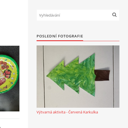
POSLEDNÍ FOTOGRAFIE
Výtvarná aktivita - Červená Karkulka