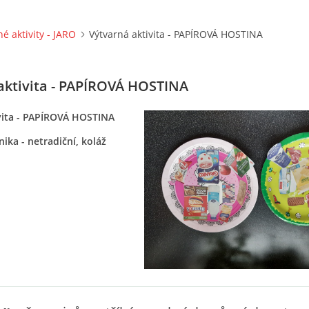
né aktivity - JARO
Výtvarná aktivita - PAPÍROVÁ HOSTINA
aktivita - PAPÍROVÁ HOSTINA
vita - PAPÍROVÁ HOSTINA
ika - netradiční, koláž