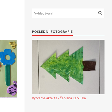
POSLEDNÍ FOTOGRAFIE
Výtvarná aktivita - Červená Karkulka