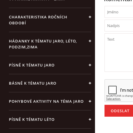
CHARAKTERISTIKA ROČNÍCH
OBDOBÍ
HÁDANKY K TÉMATU JARO, LÉTO,
PODZIM,ZIMA
PÍSNĚ K TÉMATU JARO
BÁSNĚ K TÉMATU JARO
POHYBOVÉ AKTIVITY NA TÉMA JARO
PÍSNĚ K TÉMATU LÉTO