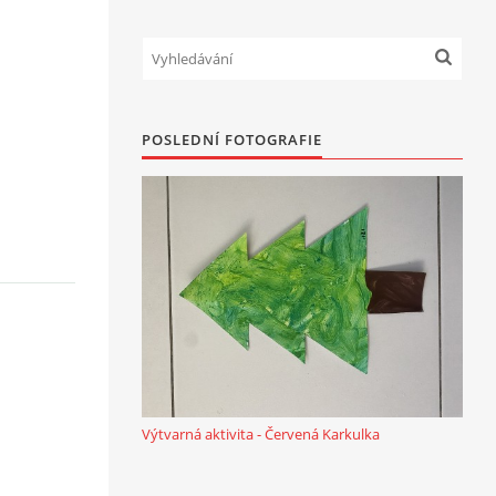
POSLEDNÍ FOTOGRAFIE
Výtvarná aktivita - Červená Karkulka