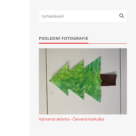
POSLEDNÍ FOTOGRAFIE
Výtvarná aktivita - Červená Karkulka