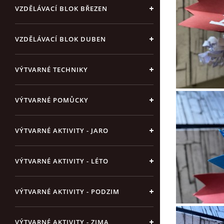
VZDĚLÁVACÍ BLOK BŘEZEN
VZDĚLÁVACÍ BLOK DUBEN
VÝTVARNÉ TECHNIKY
VÝTVARNÉ POMŮCKY
VÝTVARNÉ AKTIVITY - JARO
VÝTVARNÉ AKTIVITY - LÉTO
VÝTVARNÉ AKTIVITY - PODZIM
VÝTVARNÉ AKTIVITY - ZIMA