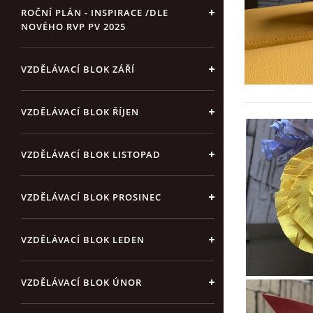
ROČNÍ PLÁN - INSPIRACE /DLE
NOVÉHO RVP PV 2025
VZDĚLÁVACÍ BLOK ZÁŘÍ
VZDĚLÁVACÍ BLOK ŘÍJEN
VZDĚLÁVACÍ BLOK LISTOPAD
VZDĚLÁVACÍ BLOK PROSINEC
VZDĚLÁVACÍ BLOK LEDEN
VZDĚLÁVACÍ BLOK ÚNOR