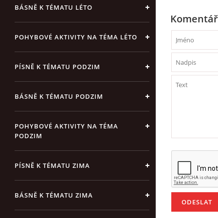
BÁSNĚ K TÉMATU LÉTO
Komentář
POHYBOVÉ AKTIVITY NA TÉMA LÉTO
PÍSNĚ K TÉMATU PODZIM
BÁSNĚ K TÉMATU PODZIM
POHYBOVÉ AKTIVITY NA TÉMA
PODZIM
PÍSNĚ K TÉMATU ZIMA
BÁSNĚ K TÉMATU ZIMA