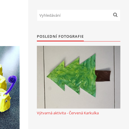
POSLEDNÍ FOTOGRAFIE
Výtvarná aktivita - Červená Karkulka