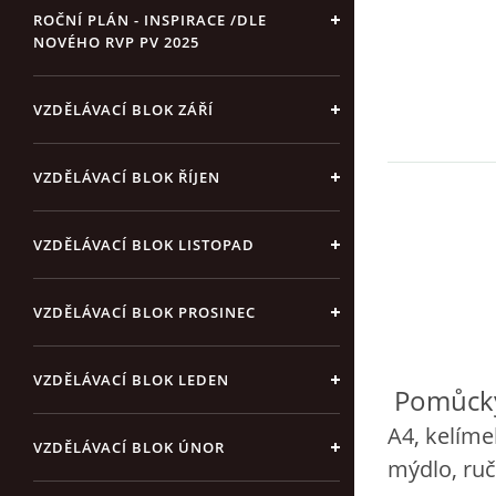
ROČNÍ PLÁN - INSPIRACE /DLE
NOVÉHO RVP PV 2025
VZDĚLÁVACÍ BLOK ZÁŘÍ
VZDĚLÁVACÍ BLOK ŘÍJEN
VZDĚLÁVACÍ BLOK LISTOPAD
VZDĚLÁVACÍ BLOK PROSINEC
VZDĚLÁVACÍ BLOK LEDEN
Pomůck
A4, kelíme
VZDĚLÁVACÍ BLOK ÚNOR
mýdlo, ruč