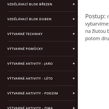
VZDĚLÁVACÍ BLOK BŘEZEN
Postup:
VZDĚLÁVACÍ BLOK DUBEN
vybarvíme 
na žlutou 
VÝTVARNÉ TECHNIKY
potom dru
VÝTVARNÉ POMŮCKY
VÝTVARNÉ AKTIVITY - JARO
VÝTVARNÉ AKTIVITY - LÉTO
VÝTVARNÉ AKTIVITY - PODZIM
VÝTVARNÉ AKTIVITY - ZIMA