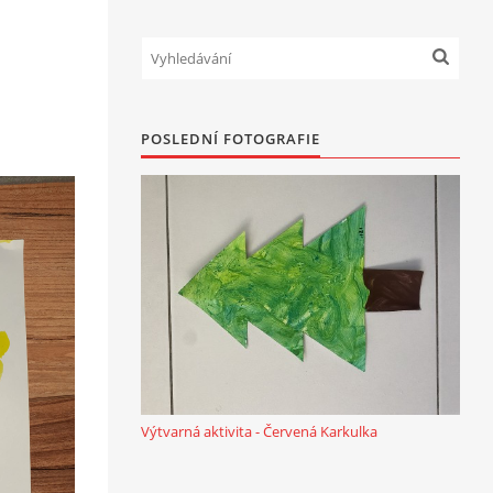
POSLEDNÍ FOTOGRAFIE
Výtvarná aktivita - Červená Karkulka