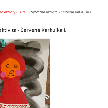
né aktivity - JARO
Výtvarná aktivita - Červená Karkulka I.
ktivita - Červená Karkulka I.