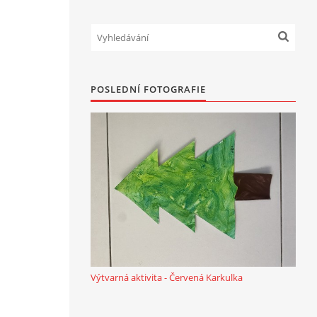
POSLEDNÍ FOTOGRAFIE
Výtvarná aktivita - Červená Karkulka