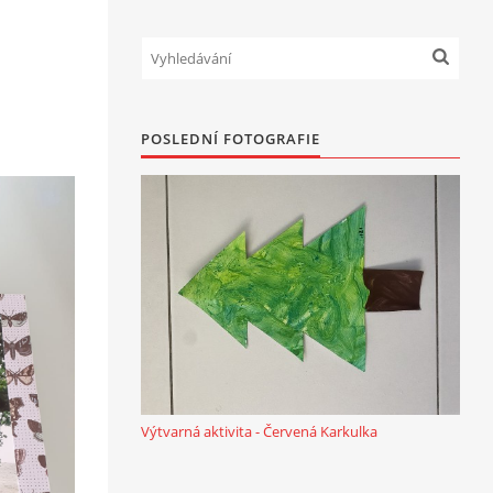
POSLEDNÍ FOTOGRAFIE
Výtvarná aktivita - Červená Karkulka