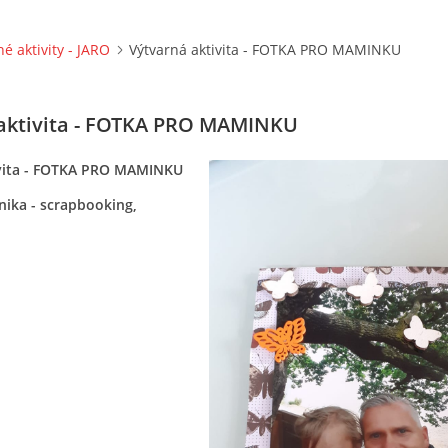
né aktivity - JARO
Výtvarná aktivita - FOTKA PRO MAMINKU
aktivita - FOTKA PRO MAMINKU
ivita - FOTKA PRO MAMINKU
nika - scrapbooking,