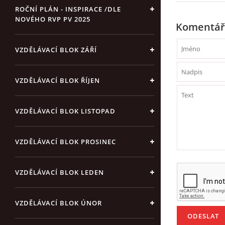
ROČNÍ PLÁN - INSPIRACE /DLE
NOVÉHO RVP PV 2025
Komentář
VZDĚLÁVACÍ BLOK ZÁŘÍ
VZDĚLÁVACÍ BLOK ŘÍJEN
VZDĚLÁVACÍ BLOK LISTOPAD
VZDĚLÁVACÍ BLOK PROSINEC
VZDĚLÁVACÍ BLOK LEDEN
VZDĚLÁVACÍ BLOK ÚNOR