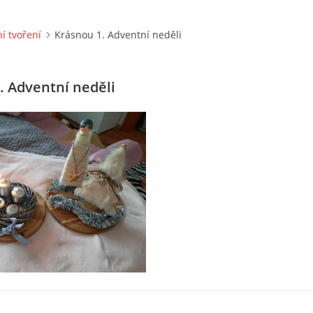
í tvoření
Krásnou 1. Adventní neděli
. Adventní neděli