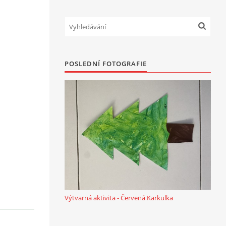
POSLEDNÍ FOTOGRAFIE
Výtvarná aktivita - Červená Karkulka