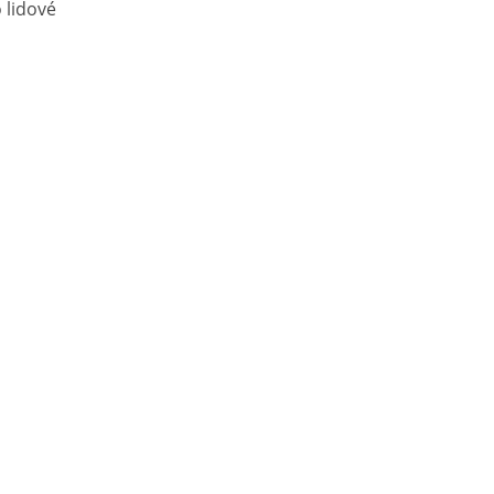
 lidové