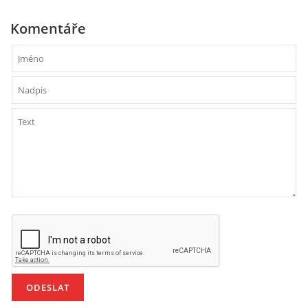
Komentáře