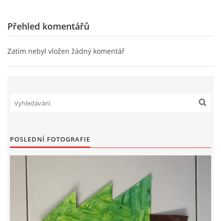
Přehled komentářů
Zatím nebyl vložen žádný komentář
POSLEDNÍ FOTOGRAFIE