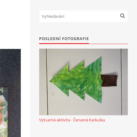
POSLEDNÍ FOTOGRAFIE
Výtvarná aktivita - Červená Karkulka