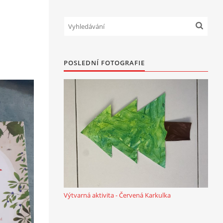
POSLEDNÍ FOTOGRAFIE
Výtvarná aktivita - Červená Karkulka