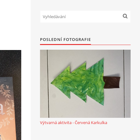
POSLEDNÍ FOTOGRAFIE
Výtvarná aktivita - Červená Karkulka