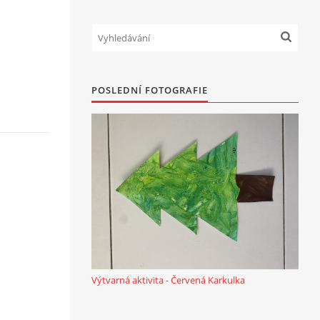
POSLEDNÍ FOTOGRAFIE
Výtvarná aktivita - Červená Karkulka