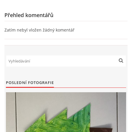
Přehled komentářů
Zatím nebyl vložen žádný komentář
POSLEDNÍ FOTOGRAFIE