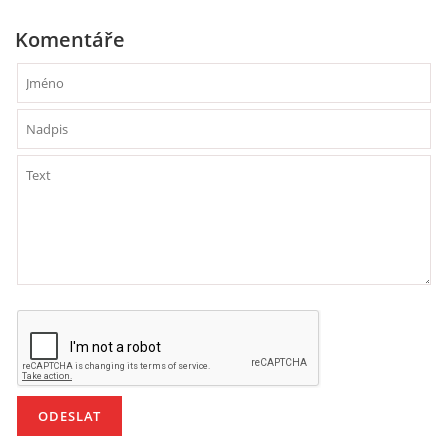
Komentáře